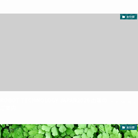
未分類
ROBOT TECHNOLOGY JAPAN2026 出展の
2026年5月25
日
ご案内
未分類