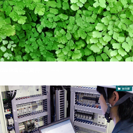
GW休業のご案内
2026年4月28日
未分類